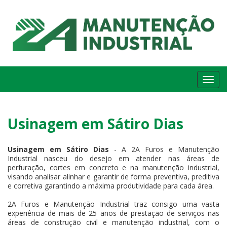
Me
Usinagem em Sátiro Dias
Usinagem em Sátiro Dias
- A 2A Furos e Manutenção
Industrial nasceu do desejo em atender nas áreas de
perfuração, cortes em concreto e na manutenção industrial,
visando analisar alinhar e garantir de forma preventiva, preditiva
e corretiva garantindo a máxima produtividade para cada área.
2A Furos e Manutenção Industrial traz consigo uma vasta
experiência de mais de 25 anos de prestação de serviços nas
áreas de construção civil e manutenção industrial, com o