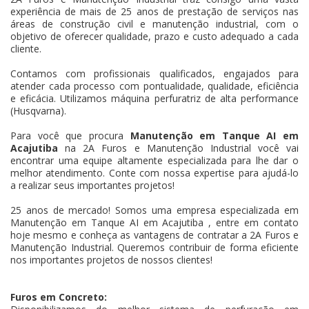
experiência de mais de 25 anos de prestação de serviços nas
áreas de construção civil e manutenção industrial, com o
objetivo de oferecer qualidade, prazo e custo adequado a cada
cliente.
Contamos com profissionais qualificados, engajados para
atender cada processo com pontualidade, qualidade, eficiência
e eficácia. Utilizamos máquina perfuratriz de alta performance
(Husqvarna).
Para você que procura
Manutenção em Tanque AI em
Acajutiba
na 2A Furos e Manutenção Industrial você vai
encontrar uma equipe altamente especializada para lhe dar o
melhor atendimento. Conte com nossa expertise para ajudá-lo
a realizar seus importantes projetos!
25 anos de mercado! Somos uma empresa especializada em
Manutenção em Tanque AI em Acajutiba , entre em contato
hoje mesmo e conheça as vantagens de contratar a 2A Furos e
Manutenção Industrial. Queremos contribuir de forma eficiente
nos importantes projetos de nossos clientes!
Furos em Concreto: