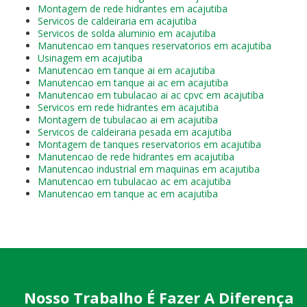
Montagem de rede hidrantes em acajutiba
Servicos de caldeiraria em acajutiba
Servicos de solda aluminio em acajutiba
Manutencao em tanques reservatorios em acajutiba
Usinagem em acajutiba
Manutencao em tanque ai em acajutiba
Manutencao em tanque ai ac em acajutiba
Manutencao em tubulacao ai ac cpvc em acajutiba
Servicos em rede hidrantes em acajutiba
Montagem de tubulacao ai em acajutiba
Servicos de caldeiraria pesada em acajutiba
Montagem de tanques reservatorios em acajutiba
Manutencao de rede hidrantes em acajutiba
Manutencao industrial em maquinas em acajutiba
Manutencao em tubulacao ac em acajutiba
Manutencao em tanque ac em acajutiba
Nosso Trabalho É Fazer A Diferença