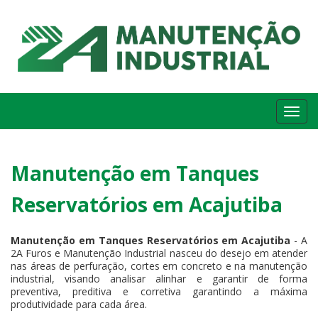
Me
Manutenção em Tanques
Reservatórios em Acajutiba
Manutenção em Tanques Reservatórios em Acajutiba
- A
2A Furos e Manutenção Industrial nasceu do desejo em atender
nas áreas de perfuração, cortes em concreto e na manutenção
industrial, visando analisar alinhar e garantir de forma
preventiva, preditiva e corretiva garantindo a máxima
produtividade para cada área.