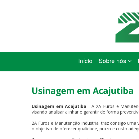
Início
Sobre nós
Usinagem em Acajutiba
Usinagem em Acajutiba
- A 2A Furos e Manutenç
visando analisar alinhar e garantir de forma preventi
2A Furos e Manutenção Industrial traz consigo uma v
o objetivo de oferecer qualidade, prazo e custo adeq