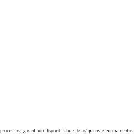
 processos, garantindo disponibilidade de máquinas e equipament