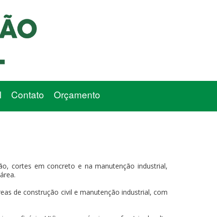
l
Contato
Orçamento
ão, cortes em concreto e na manutenção industrial,
área.
eas de construção civil e manutenção industrial, com