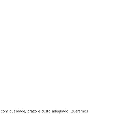
os com qualidade, prazo e custo adequado. Queremos