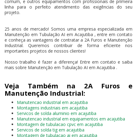
comum, e outros equipamentos com profissionais de primeira
linha para o perfeito atendimento das exigências do seu
projeto.
25 anos de mercado! Somos uma empresa especializada em
Manutenção em Tubulação AI em Acajutiba , entre em contato
e conheça as vantagens de contratar a 2A Furos e Manutenção
Industrial. Queremos contribuir de forma eficiente nos
importantes projetos de nossos clientes!
Nosso trabalho é fazer a diferença! Entre em contato e saiba
mais sobre Manutenção em Tubulação AI em Acajutiba .
Veja Também na 2A Furos e
Manutenção Industrial:
Manutencao industrial em acajutiba
Montagens industriais em acajutiba
Servicos de solda aluminio em acajutiba
Manutencao industrial em equipamentos em acajutiba
Montagem de tubulacao cpvc em acajutiba
Servicos de solda tig em acajutiba
Montagem de tubulacao ai em acajutiba