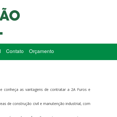
l
Contato
Orçamento
 conheça as vantagens de contratar a 2A Furos e
eas de construção civil e manutenção industrial, com