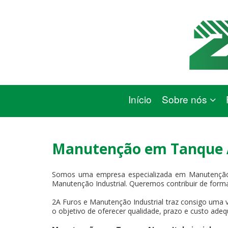
Início
Sobre nós
Manutenção em Tanque A
Somos uma empresa especializada em Manutenção 
Manutenção Industrial. Queremos contribuir de forma
2A Furos e Manutenção Industrial traz consigo uma v
o objetivo de oferecer qualidade, prazo e custo adeq