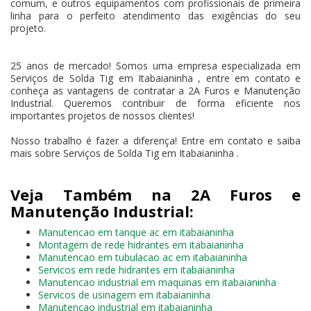
comum, e outros equipamentos com profissionais de primeira
linha para o perfeito atendimento das exigências do seu
projeto.
25 anos de mercado! Somos uma empresa especializada em
Serviços de Solda Tig em Itabaianinha , entre em contato e
conheça as vantagens de contratar a 2A Furos e Manutenção
Industrial. Queremos contribuir de forma eficiente nos
importantes projetos de nossos clientes!
Nosso trabalho é fazer a diferença! Entre em contato e saiba
mais sobre Serviços de Solda Tig em Itabaianinha .
Veja Também na 2A Furos e
Manutenção Industrial:
Manutencao em tanque ac em itabaianinha
Montagem de rede hidrantes em itabaianinha
Manutencao em tubulacao ac em itabaianinha
Servicos em rede hidrantes em itabaianinha
Manutencao industrial em maquinas em itabaianinha
Servicos de usinagem em itabaianinha
Manutencao industrial em itabaianinha