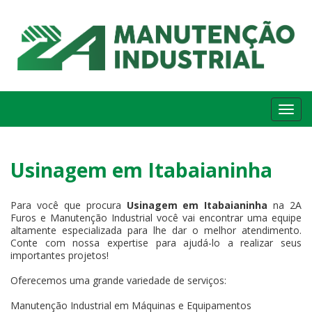
Me
Usinagem em Itabaianinha
Para você que procura
Usinagem em Itabaianinha
na 2A
Furos e Manutenção Industrial você vai encontrar uma equipe
altamente especializada para lhe dar o melhor atendimento.
Conte com nossa expertise para ajudá-lo a realizar seus
importantes projetos!
Oferecemos uma grande variedade de serviços:
Manutenção Industrial em Máquinas e Equipamentos