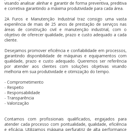
visando analisar alinhar e garantir de forma preventiva, preditiva
e corretiva garantindo a máxima produtividade para cada área.
2A Furos e Manutenção Industrial traz consigo uma vasta
experiência de mais de 25 anos de prestação de serviços nas
áreas de construção civil e manutenção industrial, com o
objetivo de oferecer qualidade, prazo e custo adequado a cada
cliente.
Desejamos promover eficiência e confiabilidade em processos,
garantindo disponibilidade de máquinas e equipamentos com
qualidade, prazo e custo adequado. Queremos ser referência
por atender aos clientes com soluções objetivas visando
melhoria em sua produtividade e otimização do tempo.
- Comprometimento
- Respeito
- Responsabilidade
- Transparência
- Valorização
Contamos com profissionais qualificados, engajados para
atender cada processo com pontualidade, qualidade, eficiência
e eficácia. Utilizamos máquina perfuratriz de alta performance