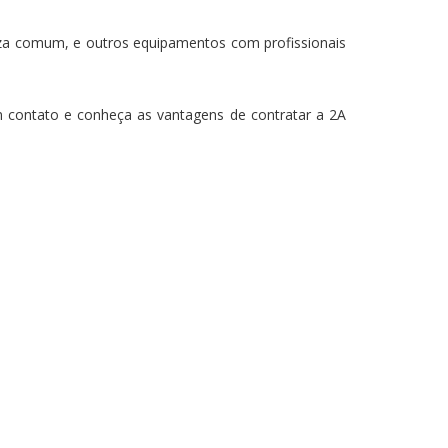
za comum, e outros equipamentos com profissionais
 contato e conheça as vantagens de contratar a 2A