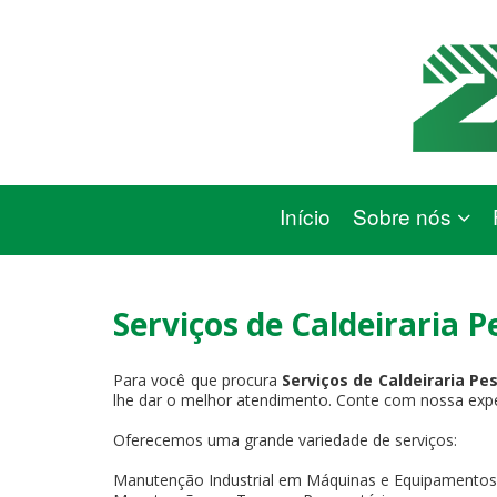
Início
Sobre nós
Serviços de Caldeiraria 
Para você que procura
Serviços de Caldeiraria P
lhe dar o melhor atendimento. Conte com nossa expert
Oferecemos uma grande variedade de serviços:
Manutenção Industrial em Máquinas e Equipamentos