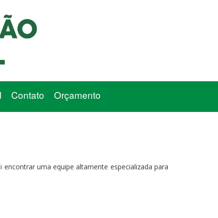
l
Contato
Orçamento
i encontrar uma equipe altamente especializada para