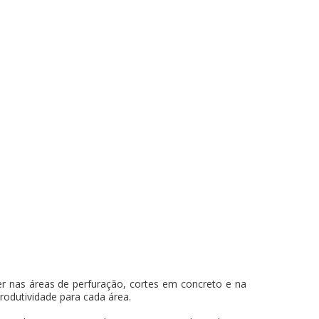
r nas áreas de perfuração, cortes em concreto e na
produtividade para cada área.