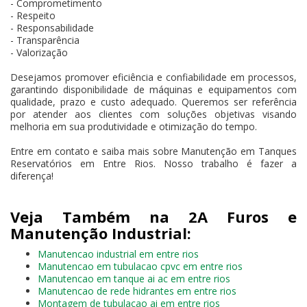
- Comprometimento
- Respeito
- Responsabilidade
- Transparência
- Valorização
Desejamos promover eficiência e confiabilidade em processos,
garantindo disponibilidade de máquinas e equipamentos com
qualidade, prazo e custo adequado. Queremos ser referência
por atender aos clientes com soluções objetivas visando
melhoria em sua produtividade e otimização do tempo.
Entre em contato e saiba mais sobre Manutenção em Tanques
Reservatórios em Entre Rios. Nosso trabalho é fazer a
diferença!
Veja Também na 2A Furos e
Manutenção Industrial:
Manutencao industrial em entre rios
Manutencao em tubulacao cpvc em entre rios
Manutencao em tanque ai ac em entre rios
Manutencao de rede hidrantes em entre rios
Montagem de tubulacao ai em entre rios