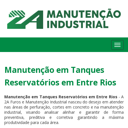
Me
Manutenção em Tanques
Reservatórios em Entre Rios
Manutenção em Tanques Reservatórios em Entre Rios
- A
2A Furos e Manutenção Industrial nasceu do desejo em atender
nas áreas de perfuração, cortes em concreto e na manutenção
industrial, visando analisar alinhar e garantir de forma
preventiva, preditiva e corretiva garantindo a máxima
produtividade para cada área.