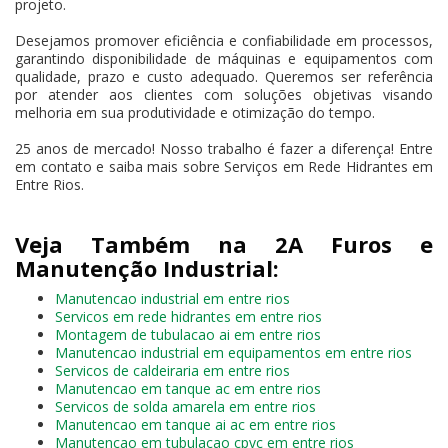
projeto.
Desejamos promover eficiência e confiabilidade em processos,
garantindo disponibilidade de máquinas e equipamentos com
qualidade, prazo e custo adequado. Queremos ser referência
por atender aos clientes com soluções objetivas visando
melhoria em sua produtividade e otimização do tempo.
25 anos de mercado! Nosso trabalho é fazer a diferença! Entre
em contato e saiba mais sobre Serviços em Rede Hidrantes em
Entre Rios.
Veja Também na 2A Furos e
Manutenção Industrial:
Manutencao industrial em entre rios
Servicos em rede hidrantes em entre rios
Montagem de tubulacao ai em entre rios
Manutencao industrial em equipamentos em entre rios
Servicos de caldeiraria em entre rios
Manutencao em tanque ac em entre rios
Servicos de solda amarela em entre rios
Manutencao em tanque ai ac em entre rios
Manutencao em tubulacao cpvc em entre rios