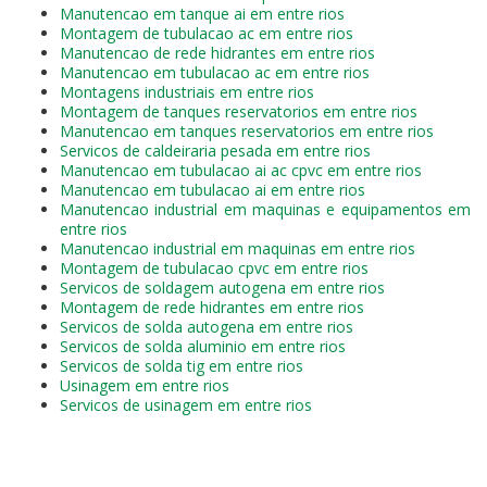
Manutencao em tanque ai em entre rios
Montagem de tubulacao ac em entre rios
Manutencao de rede hidrantes em entre rios
Manutencao em tubulacao ac em entre rios
Montagens industriais em entre rios
Montagem de tanques reservatorios em entre rios
Manutencao em tanques reservatorios em entre rios
Servicos de caldeiraria pesada em entre rios
Manutencao em tubulacao ai ac cpvc em entre rios
Manutencao em tubulacao ai em entre rios
Manutencao industrial em maquinas e equipamentos em
entre rios
Manutencao industrial em maquinas em entre rios
Montagem de tubulacao cpvc em entre rios
Servicos de soldagem autogena em entre rios
Montagem de rede hidrantes em entre rios
Servicos de solda autogena em entre rios
Servicos de solda aluminio em entre rios
Servicos de solda tig em entre rios
Usinagem em entre rios
Servicos de usinagem em entre rios