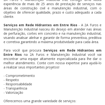
experiência de mais de 25 anos de prestação de serviços nas
áreas de construção civil e manutenção industrial, com o
objetivo de oferecer qualidade, prazo e custo adequado a cada
cliente.
Serviços em Rede Hidrantes em Entre Rios
- A 2A Furos e
Manutenção Industrial nasceu do desejo em atender nas áreas
de perfuração, cortes em concreto e na manutenção industrial,
visando analisar alinhar e garantir de forma preventiva, preditiva
e corretiva garantindo a máxima produtividade para cada área.
Para você que procura
Serviços em Rede Hidrantes em
Entre Rios
na 2A Furos e Manutenção Industrial você vai
encontrar uma equipe altamente especializada para lhe dar o
melhor atendimento. Conte com nossa expertise para ajudá-lo
a realizar seus importantes projetos!
- Comprometimento
- Respeito
- Responsabilidade
- Transparência
- Valorização
Oferecemos uma grande variedade de serviços: