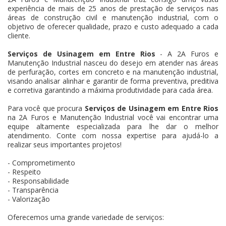
experiência de mais de 25 anos de prestação de serviços nas
áreas de construção civil e manutenção industrial, com o
objetivo de oferecer qualidade, prazo e custo adequado a cada
cliente.
Serviços de Usinagem em Entre Rios
- A 2A Furos e
Manutenção Industrial nasceu do desejo em atender nas áreas
de perfuração, cortes em concreto e na manutenção industrial,
visando analisar alinhar e garantir de forma preventiva, preditiva
e corretiva garantindo a máxima produtividade para cada área.
Para você que procura
Serviços de Usinagem em Entre Rios
na 2A Furos e Manutenção Industrial você vai encontrar uma
equipe altamente especializada para lhe dar o melhor
atendimento. Conte com nossa expertise para ajudá-lo a
realizar seus importantes projetos!
- Comprometimento
- Respeito
- Responsabilidade
- Transparência
- Valorização
Oferecemos uma grande variedade de serviços: