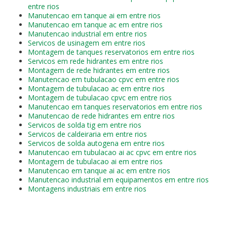
entre rios
Manutencao em tanque ai em entre rios
Manutencao em tanque ac em entre rios
Manutencao industrial em entre rios
Servicos de usinagem em entre rios
Montagem de tanques reservatorios em entre rios
Servicos em rede hidrantes em entre rios
Montagem de rede hidrantes em entre rios
Manutencao em tubulacao cpvc em entre rios
Montagem de tubulacao ac em entre rios
Montagem de tubulacao cpvc em entre rios
Manutencao em tanques reservatorios em entre rios
Manutencao de rede hidrantes em entre rios
Servicos de solda tig em entre rios
Servicos de caldeiraria em entre rios
Servicos de solda autogena em entre rios
Manutencao em tubulacao ai ac cpvc em entre rios
Montagem de tubulacao ai em entre rios
Manutencao em tanque ai ac em entre rios
Manutencao industrial em equipamentos em entre rios
Montagens industriais em entre rios