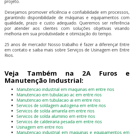
projeto.
Desejamos promover eficiência e confiabilidade em processos,
garantindo disponibilidade de máquinas e equipamentos com
qualidade, prazo e custo adequado. Queremos ser referência
por atender aos clientes com soluções objetivas visando
melhoria em sua produtividade e otimização do tempo.
25 anos de mercado! Nosso trabalho é fazer a diferença! Entre
em contato e saiba mais sobre Serviços de Usinagem em Entre
Rios.
Veja Também na 2A Furos e
Manutenção Industrial:
Manutencao industrial em maquinas em entre rios
Manutencao em tubulacao ac em entre rios
Manutencao em tubulacao ai em entre rios
Servicos de soldagem autogena em entre rios
Servicos de solda amarela em entre rios
Servicos de solda aluminio em entre rios
Servicos de caldeiraria pesada em entre rios
Usinagem em entre rios
Manutencao industrial em maquinas e equipamentos em