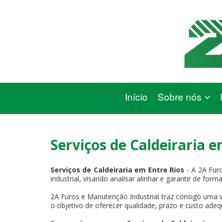
Início
Sobre nós
Serviços de Caldeiraria e
Serviços de Caldeiraria em Entre Rios
- A 2A Fur
industrial, visando analisar alinhar e garantir de for
2A Furos e Manutenção Industrial traz consigo uma v
o objetivo de oferecer qualidade, prazo e custo adeq