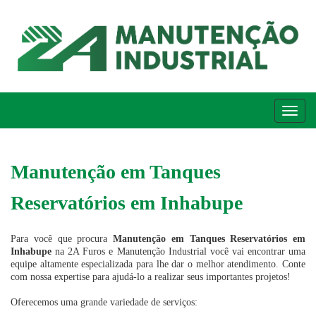
Me
Manutenção em Tanques
Reservatórios em Inhabupe
Para você que procura
Manutenção em Tanques Reservatórios em
Inhabupe
na 2A Furos e Manutenção Industrial você vai encontrar uma
equipe altamente especializada para lhe dar o melhor atendimento. Conte
com nossa expertise para ajudá-lo a realizar seus importantes projetos!
Oferecemos uma grande variedade de serviços: