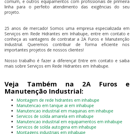
comum, e outros equipamentos com profissionais de primeira
linha para o perfeito atendimento das exigências do seu
projeto.
25 anos de mercado! Somos uma empresa especializada em
Serviços em Rede Hidrantes em Inhabupe, entre em contato e
conheça as vantagens de contratar a 2A Furos e Manutenção
Industrial. Queremos contribuir de forma eficiente nos
importantes projetos de nossos clientes!
Nosso trabalho é fazer a diferença! Entre em contato e saiba
mais sobre Serviços em Rede Hidrantes em Inhabupe.
Veja Também na 2A Furos e
Manutenção Industrial:
Montagem de rede hidrantes em inhabupe
Manutencao em tanque ai em inhabupe
Manutencao industrial em maquinas em inhabupe
Servicos de solda amarela em inhabupe
Manutencao industrial em equipamentos em inhabupe
Servicos de solda autogena em inhabupe
Montagens industriais em inhabupe