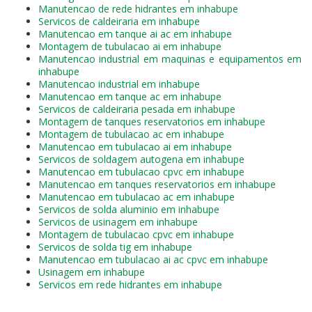
Manutencao de rede hidrantes em inhabupe
Servicos de caldeiraria em inhabupe
Manutencao em tanque ai ac em inhabupe
Montagem de tubulacao ai em inhabupe
Manutencao industrial em maquinas e equipamentos em
inhabupe
Manutencao industrial em inhabupe
Manutencao em tanque ac em inhabupe
Servicos de caldeiraria pesada em inhabupe
Montagem de tanques reservatorios em inhabupe
Montagem de tubulacao ac em inhabupe
Manutencao em tubulacao ai em inhabupe
Servicos de soldagem autogena em inhabupe
Manutencao em tubulacao cpvc em inhabupe
Manutencao em tanques reservatorios em inhabupe
Manutencao em tubulacao ac em inhabupe
Servicos de solda aluminio em inhabupe
Servicos de usinagem em inhabupe
Montagem de tubulacao cpvc em inhabupe
Servicos de solda tig em inhabupe
Manutencao em tubulacao ai ac cpvc em inhabupe
Usinagem em inhabupe
Servicos em rede hidrantes em inhabupe