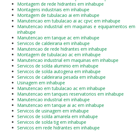
Montagem de rede hidrantes em inhabupe
Montagens industriais em inhabupe
Montagem de tubulacao ai em inhabupe
Manutencao em tubulacao ai ac cpvc em inhabupe
Manutencao industrial em maquinas e equipamentos em
inhabupe
Manutencao em tanque ac em inhabupe
Servicos de caldeiraria em inhabupe
Manutencao de rede hidrantes em inhabupe
Montagem de tubulacao ac em inhabupe
Manutencao industrial em maquinas em inhabupe
Servicos de solda aluminio em inhabupe
Servicos de solda autogena em inhabupe
Servicos de caldeiraria pesada em inhabupe
Usinagem em inhabupe
Manutencao em tubulacao ac em inhabupe
Manutencao em tanques reservatorios em inhabupe
Manutencao industrial em inhabupe
Manutencao em tanque ai ac em inhabupe
Servicos de usinagem em inhabupe
Servicos de solda amarela em inhabupe
Servicos de solda tig em inhabupe
Servicos em rede hidrantes em inhabupe