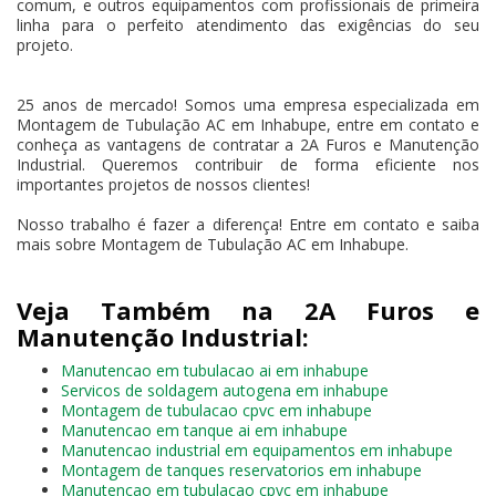
comum, e outros equipamentos com profissionais de primeira
linha para o perfeito atendimento das exigências do seu
projeto.
25 anos de mercado! Somos uma empresa especializada em
Montagem de Tubulação AC em Inhabupe, entre em contato e
conheça as vantagens de contratar a 2A Furos e Manutenção
Industrial. Queremos contribuir de forma eficiente nos
importantes projetos de nossos clientes!
Nosso trabalho é fazer a diferença! Entre em contato e saiba
mais sobre Montagem de Tubulação AC em Inhabupe.
Veja Também na 2A Furos e
Manutenção Industrial:
Manutencao em tubulacao ai em inhabupe
Servicos de soldagem autogena em inhabupe
Montagem de tubulacao cpvc em inhabupe
Manutencao em tanque ai em inhabupe
Manutencao industrial em equipamentos em inhabupe
Montagem de tanques reservatorios em inhabupe
Manutencao em tubulacao cpvc em inhabupe