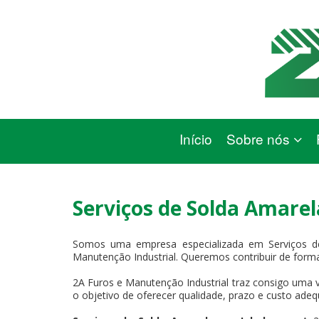
Início
Sobre nós
Serviços de Solda Amare
Somos uma empresa especializada em Serviços d
Manutenção Industrial. Queremos contribuir de forma
2A Furos e Manutenção Industrial traz consigo uma v
o objetivo de oferecer qualidade, prazo e custo adeq