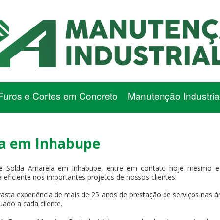
Furos e Cortes em Concreto
Manutenção Industria
la em Inhabupe
e Solda Amarela em Inhabupe, entre em contato hoje mesmo e 
 eficiente nos importantes projetos de nossos clientes!
asta experiência de mais de 25 anos de prestação de serviços nas ár
uado a cada cliente.