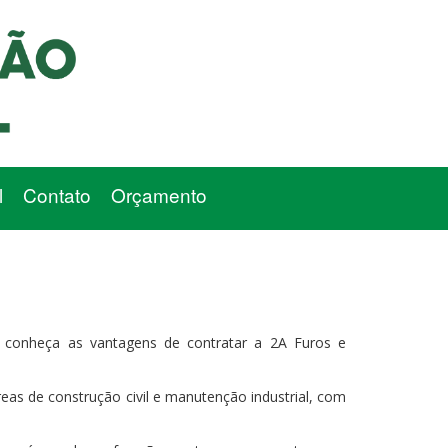
l
Contato
Orçamento
conheça as vantagens de contratar a 2A Furos e
eas de construção civil e manutenção industrial, com