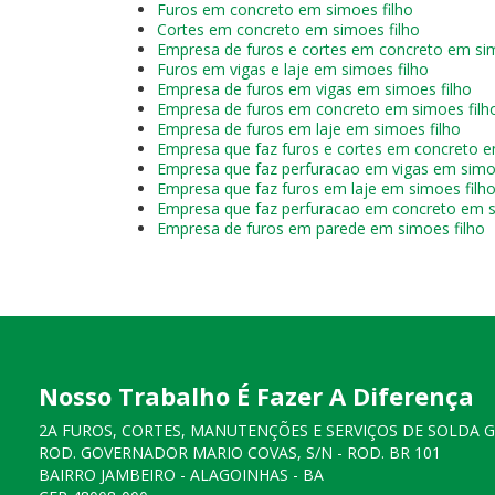
Furos em concreto em simoes filho
Cortes em concreto em simoes filho
Empresa de furos e cortes em concreto em sim
Furos em vigas e laje em simoes filho
Empresa de furos em vigas em simoes filho
Empresa de furos em concreto em simoes filh
Empresa de furos em laje em simoes filho
Empresa que faz furos e cortes em concreto e
Empresa que faz perfuracao em vigas em simoe
Empresa que faz furos em laje em simoes filh
Empresa que faz perfuracao em concreto em s
Empresa de furos em parede em simoes filho
Nosso Trabalho É Fazer A Diferença
2A FUROS, CORTES, MANUTENÇÕES E SERVIÇOS DE SOLDA 
ROD. GOVERNADOR MARIO COVAS, S/N - ROD. BR 101
BAIRRO JAMBEIRO - ALAGOINHAS - BA