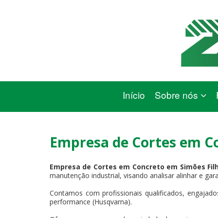
Início
Sobre nós
Empresa de Cortes em Co
Empresa de Cortes em Concreto em Simões Fil
manutenção industrial, visando analisar alinhar e gar
Contamos com profissionais qualificados, engajados
performance (Husqvarna).