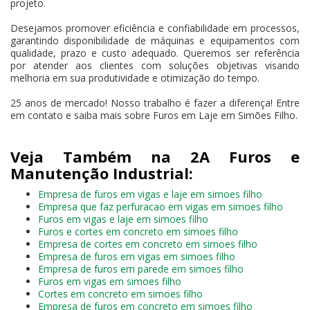
projeto.
Desejamos promover eficiência e confiabilidade em processos,
garantindo disponibilidade de máquinas e equipamentos com
qualidade, prazo e custo adequado. Queremos ser referência
por atender aos clientes com soluções objetivas visando
melhoria em sua produtividade e otimização do tempo.
25 anos de mercado! Nosso trabalho é fazer a diferença! Entre
em contato e saiba mais sobre Furos em Laje em Simões Filho.
Veja Também na 2A Furos e
Manutenção Industrial:
Empresa de furos em vigas e laje em simoes filho
Empresa que faz perfuracao em vigas em simoes filho
Furos em vigas e laje em simoes filho
Furos e cortes em concreto em simoes filho
Empresa de cortes em concreto em simoes filho
Empresa de furos em vigas em simoes filho
Empresa de furos em parede em simoes filho
Furos em vigas em simoes filho
Cortes em concreto em simoes filho
Empresa de furos em concreto em simoes filho