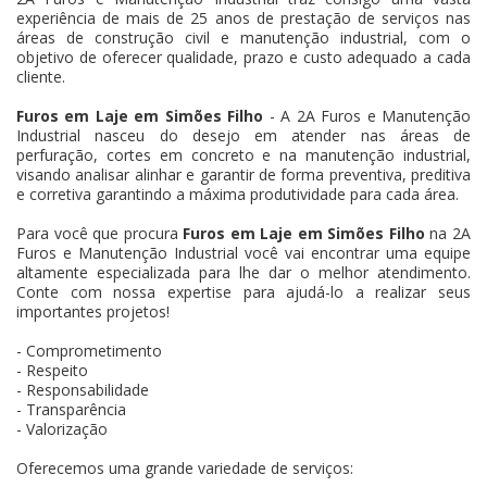
experiência de mais de 25 anos de prestação de serviços nas
áreas de construção civil e manutenção industrial, com o
objetivo de oferecer qualidade, prazo e custo adequado a cada
cliente.
Furos em Laje em Simões Filho
- A 2A Furos e Manutenção
Industrial nasceu do desejo em atender nas áreas de
perfuração, cortes em concreto e na manutenção industrial,
visando analisar alinhar e garantir de forma preventiva, preditiva
e corretiva garantindo a máxima produtividade para cada área.
Para você que procura
Furos em Laje em Simões Filho
na 2A
Furos e Manutenção Industrial você vai encontrar uma equipe
altamente especializada para lhe dar o melhor atendimento.
Conte com nossa expertise para ajudá-lo a realizar seus
importantes projetos!
- Comprometimento
- Respeito
- Responsabilidade
- Transparência
- Valorização
Oferecemos uma grande variedade de serviços: