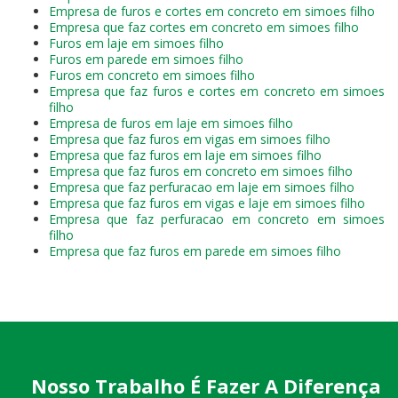
Empresa de furos e cortes em concreto em simoes filho
Empresa que faz cortes em concreto em simoes filho
Furos em laje em simoes filho
Furos em parede em simoes filho
Furos em concreto em simoes filho
Empresa que faz furos e cortes em concreto em simoes
filho
Empresa de furos em laje em simoes filho
Empresa que faz furos em vigas em simoes filho
Empresa que faz furos em laje em simoes filho
Empresa que faz furos em concreto em simoes filho
Empresa que faz perfuracao em laje em simoes filho
Empresa que faz furos em vigas e laje em simoes filho
Empresa que faz perfuracao em concreto em simoes
filho
Empresa que faz furos em parede em simoes filho
Nosso Trabalho É Fazer A Diferença