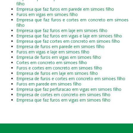
filho
Empresa que faz furos em parede em simoes filho
Furos em vigas em simoes filho
Empresa que faz furos e cortes em concreto em simoes
filho
Empresa que faz furos em laje em simoes filho
Empresa que faz furos em vigas e laje em simoes filho
Empresa que faz cortes em concreto em simoes filho
Empresa de furos em parede em simoes filho
Furos em vigas e laje em simoes filho
Empresa de furos em vigas em simoes filho
Cortes em concreto em simoes filho
Furos e cortes em concreto em simoes filho
Empresa de furos em laje em simoes filho
Empresa de furos e cortes em concreto em simoes filho
Furos em parede em simoes filho
Empresa que faz perfuracao em vigas em simoes filho
Empresa de cortes em concreto em simoes filho
Empresa que faz furos em vigas em simoes filho