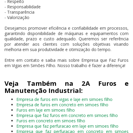
- Respeito
- Responsabilidade
- Transparência
- Valorização
Desejamos promover eficiência e confiabilidade em processos,
garantindo disponibilidade de máquinas e equipamentos com
qualidade, prazo e custo adequado. Queremos ser referência
por atender aos clientes com soluções objetivas visando
melhoria em sua produtividade e otimização do tempo.
Entre em contato e saiba mais sobre Empresa que Faz Furos
em Vigas em Simões Filho. Nosso trabalho é fazer a diferença!
Veja Também na 2A Furos e
Manutenção Industrial:
Empresa de furos em vigas e laje em simoes filho
Empresa de furos em concreto em simoes filho
Furos em laje em simoes filho
Empresa que faz furos em concreto em simoes filho
Furos em concreto em simoes filho
Empresa que faz perfuracao em laje em simoes filho
Empresa que faz perfuracao em concreto em simoes