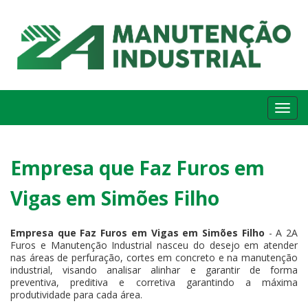
Me
Empresa que Faz Furos em
Vigas em Simões Filho
Empresa que Faz Furos em Vigas em Simões Filho
- A 2A
Furos e Manutenção Industrial nasceu do desejo em atender
nas áreas de perfuração, cortes em concreto e na manutenção
industrial, visando analisar alinhar e garantir de forma
preventiva, preditiva e corretiva garantindo a máxima
produtividade para cada área.