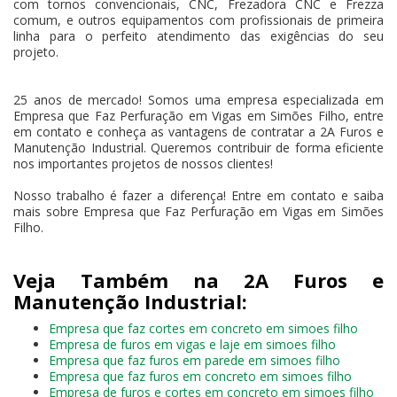
com tornos convencionais, CNC, Frezadora CNC e Frezza
comum, e outros equipamentos com profissionais de primeira
linha para o perfeito atendimento das exigências do seu
projeto.
25 anos de mercado! Somos uma empresa especializada em
Empresa que Faz Perfuração em Vigas em Simões Filho, entre
em contato e conheça as vantagens de contratar a 2A Furos e
Manutenção Industrial. Queremos contribuir de forma eficiente
nos importantes projetos de nossos clientes!
Nosso trabalho é fazer a diferença! Entre em contato e saiba
mais sobre Empresa que Faz Perfuração em Vigas em Simões
Filho.
Veja Também na 2A Furos e
Manutenção Industrial:
Empresa que faz cortes em concreto em simoes filho
Empresa de furos em vigas e laje em simoes filho
Empresa que faz furos em parede em simoes filho
Empresa que faz furos em concreto em simoes filho
Empresa de furos e cortes em concreto em simoes filho