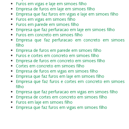
Furos em vigas e laje em simoes filho
Empresa de furos em laje em simoes filho
Empresa que faz furos em vigas e laje em simoes filho
Furos em vigas em simoes filho
Furos em parede em simoes filho
Empresa que faz perfuracao em laje em simoes filho
Furos em concreto em simoes filho
Empresa que faz perfuracao em concreto em simoes
filho
Empresa de furos em parede em simoes filho
Furos e cortes em concreto em simoes filho
Empresa de furos em concreto em simoes filho
Cortes em concreto em simoes filho
Empresa de furos em vigas em simoes filho
Empresa que faz furos em laje em simoes filho
Empresa que faz furos e cortes em concreto em simoes
filho
Empresa que faz perfuracao em vigas em simoes filho
Empresa de cortes em concreto em simoes filho
Furos em laje em simoes filho
Empresa que faz furos em vigas em simoes filho