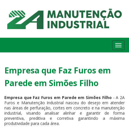
Me
Empresa que Faz Furos em
Parede em Simões Filho
Empresa que Faz Furos em Parede em Simões Filho
- A 2A
Furos e Manutenção Industrial nasceu do desejo em atender
nas áreas de perfuração, cortes em concreto e na manutenção
industrial, visando analisar alinhar e garantir de forma
preventiva, preditiva e corretiva garantindo a máxima
produtividade para cada área.