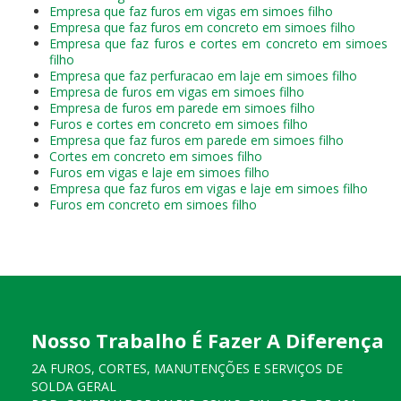
Empresa que faz furos em vigas em simoes filho
Empresa que faz furos em concreto em simoes filho
Empresa que faz furos e cortes em concreto em simoes
filho
Empresa que faz perfuracao em laje em simoes filho
Empresa de furos em vigas em simoes filho
Empresa de furos em parede em simoes filho
Furos e cortes em concreto em simoes filho
Empresa que faz furos em parede em simoes filho
Cortes em concreto em simoes filho
Furos em vigas e laje em simoes filho
Empresa que faz furos em vigas e laje em simoes filho
Furos em concreto em simoes filho
Nosso Trabalho É Fazer A Diferença
2A FUROS, CORTES, MANUTENÇÕES E SERVIÇOS DE
SOLDA GERAL