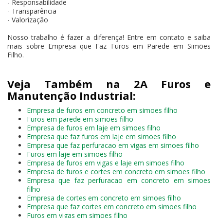
- Responsabilidade
- Transparência
- Valorização
Nosso trabalho é fazer a diferença! Entre em contato e saiba
mais sobre Empresa que Faz Furos em Parede em Simões
Filho.
Veja Também na 2A Furos e
Manutenção Industrial:
Empresa de furos em concreto em simoes filho
Furos em parede em simoes filho
Empresa de furos em laje em simoes filho
Empresa que faz furos em laje em simoes filho
Empresa que faz perfuracao em vigas em simoes filho
Furos em laje em simoes filho
Empresa de furos em vigas e laje em simoes filho
Empresa de furos e cortes em concreto em simoes filho
Empresa que faz perfuracao em concreto em simoes
filho
Empresa de cortes em concreto em simoes filho
Empresa que faz cortes em concreto em simoes filho
Furos em vigas em simoes filho