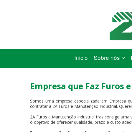
Início
Sobre nós
Empresa que Faz Furos e
Somos uma empresa especializada em Empresa que
contratar a 2A Furos e Manutenção Industrial. Querem
2A Furos e Manutenção Industrial traz consigo uma v
o objetivo de oferecer qualidade, prazo e custo adeq