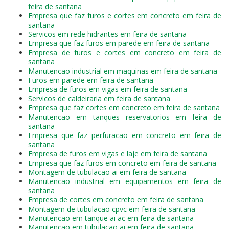
feira de santana
Empresa que faz furos e cortes em concreto em feira de
santana
Servicos em rede hidrantes em feira de santana
Empresa que faz furos em parede em feira de santana
Empresa de furos e cortes em concreto em feira de
santana
Manutencao industrial em maquinas em feira de santana
Furos em parede em feira de santana
Empresa de furos em vigas em feira de santana
Servicos de caldeiraria em feira de santana
Empresa que faz cortes em concreto em feira de santana
Manutencao em tanques reservatorios em feira de
santana
Empresa que faz perfuracao em concreto em feira de
santana
Empresa de furos em vigas e laje em feira de santana
Empresa que faz furos em concreto em feira de santana
Montagem de tubulacao ai em feira de santana
Manutencao industrial em equipamentos em feira de
santana
Empresa de cortes em concreto em feira de santana
Montagem de tubulacao cpvc em feira de santana
Manutencao em tanque ai ac em feira de santana
Manutencao em tubulacao ai em feira de santana