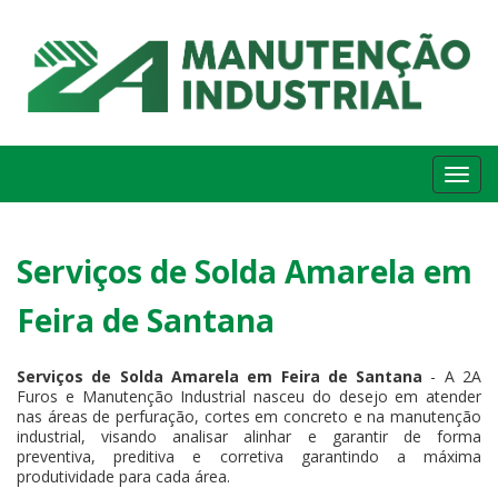
Me
Serviços de Solda Amarela em
Feira de Santana
Serviços de Solda Amarela em Feira de Santana
- A 2A
Furos e Manutenção Industrial nasceu do desejo em atender
nas áreas de perfuração, cortes em concreto e na manutenção
industrial, visando analisar alinhar e garantir de forma
preventiva, preditiva e corretiva garantindo a máxima
produtividade para cada área.