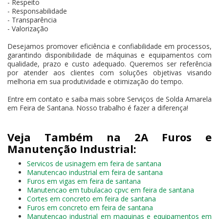
- Respeito
- Responsabilidade
- Transparência
- Valorização
Desejamos promover eficiência e confiabilidade em processos,
garantindo disponibilidade de máquinas e equipamentos com
qualidade, prazo e custo adequado. Queremos ser referência
por atender aos clientes com soluções objetivas visando
melhoria em sua produtividade e otimização do tempo.
Entre em contato e saiba mais sobre Serviços de Solda Amarela
em Feira de Santana. Nosso trabalho é fazer a diferença!
Veja Também na 2A Furos e
Manutenção Industrial:
Servicos de usinagem em feira de santana
Manutencao industrial em feira de santana
Furos em vigas em feira de santana
Manutencao em tubulacao cpvc em feira de santana
Cortes em concreto em feira de santana
Furos em concreto em feira de santana
Manutencao industrial em maquinas e equipamentos em