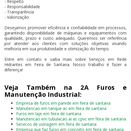
- Respeito
- Responsabilidade
- Transparência
- Valorização
Desejamos promover eficiência e confiabilidade em processos,
garantindo disponibilidade de máquinas e equipamentos com
qualidade, prazo e custo adequado. Queremos ser referência
por atender aos clientes com soluções objetivas visando
melhoria em sua produtividade e otimização do tempo.
Entre em contato e saiba mais sobre Serviços em Rede
Hidrantes em Feira de Santana. Nosso trabalho é fazer a
diferença!
Veja Também na 2A Furos e
Manutenção Industrial:
Empresa de furos em parede em feira de santana
Manutencao em tanque ac em feira de santana
Furos em laje em feira de santana
Manutencao em tubulacao ai ac cpvc em feira de santana
Servicos de usinagem em feira de santana
Empresa que faz furos em concreto em feira de santana