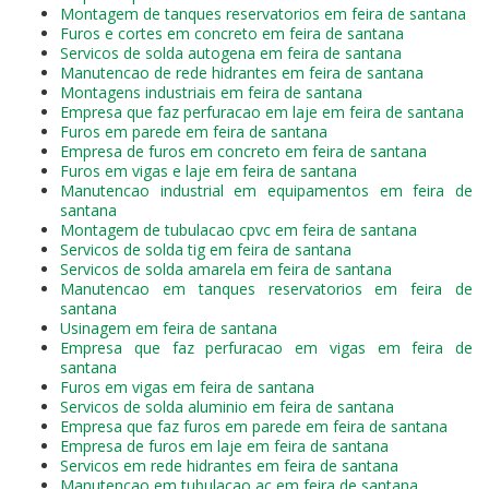
Montagem de tanques reservatorios em feira de santana
Furos e cortes em concreto em feira de santana
Servicos de solda autogena em feira de santana
Manutencao de rede hidrantes em feira de santana
Montagens industriais em feira de santana
Empresa que faz perfuracao em laje em feira de santana
Furos em parede em feira de santana
Empresa de furos em concreto em feira de santana
Furos em vigas e laje em feira de santana
Manutencao industrial em equipamentos em feira de
santana
Montagem de tubulacao cpvc em feira de santana
Servicos de solda tig em feira de santana
Servicos de solda amarela em feira de santana
Manutencao em tanques reservatorios em feira de
santana
Usinagem em feira de santana
Empresa que faz perfuracao em vigas em feira de
santana
Furos em vigas em feira de santana
Servicos de solda aluminio em feira de santana
Empresa que faz furos em parede em feira de santana
Empresa de furos em laje em feira de santana
Servicos em rede hidrantes em feira de santana
Manutencao em tubulacao ac em feira de santana