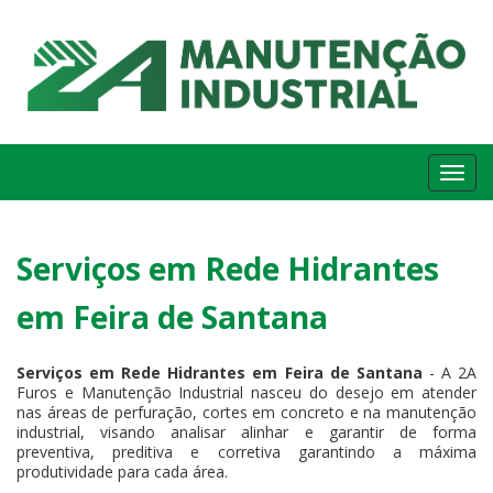
Me
Serviços em Rede Hidrantes
em Feira de Santana
Serviços em Rede Hidrantes em Feira de Santana
- A 2A
Furos e Manutenção Industrial nasceu do desejo em atender
nas áreas de perfuração, cortes em concreto e na manutenção
industrial, visando analisar alinhar e garantir de forma
preventiva, preditiva e corretiva garantindo a máxima
produtividade para cada área.