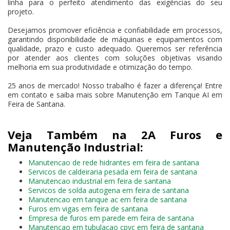
linha para o perfeito atendimento das exigências do seu
projeto.
Desejamos promover eficiência e confiabilidade em processos,
garantindo disponibilidade de máquinas e equipamentos com
qualidade, prazo e custo adequado. Queremos ser referência
por atender aos clientes com soluções objetivas visando
melhoria em sua produtividade e otimização do tempo.
25 anos de mercado! Nosso trabalho é fazer a diferença! Entre
em contato e saiba mais sobre Manutenção em Tanque AI em
Feira de Santana.
Veja Também na 2A Furos e
Manutenção Industrial:
Manutencao de rede hidrantes em feira de santana
Servicos de caldeiraria pesada em feira de santana
Manutencao industrial em feira de santana
Servicos de solda autogena em feira de santana
Manutencao em tanque ac em feira de santana
Furos em vigas em feira de santana
Empresa de furos em parede em feira de santana
Manutencao em tubulacao cpvc em feira de santana