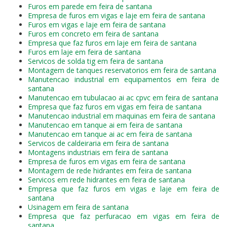
Furos em parede em feira de santana
Empresa de furos em vigas e laje em feira de santana
Furos em vigas e laje em feira de santana
Furos em concreto em feira de santana
Empresa que faz furos em laje em feira de santana
Furos em laje em feira de santana
Servicos de solda tig em feira de santana
Montagem de tanques reservatorios em feira de santana
Manutencao industrial em equipamentos em feira de
santana
Manutencao em tubulacao ai ac cpvc em feira de santana
Empresa que faz furos em vigas em feira de santana
Manutencao industrial em maquinas em feira de santana
Manutencao em tanque ai em feira de santana
Manutencao em tanque ai ac em feira de santana
Servicos de caldeiraria em feira de santana
Montagens industriais em feira de santana
Empresa de furos em vigas em feira de santana
Montagem de rede hidrantes em feira de santana
Servicos em rede hidrantes em feira de santana
Empresa que faz furos em vigas e laje em feira de
santana
Usinagem em feira de santana
Empresa que faz perfuracao em vigas em feira de
santana