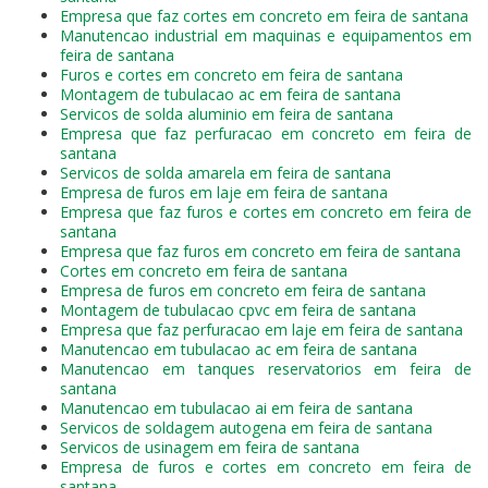
Empresa que faz cortes em concreto em feira de santana
Manutencao industrial em maquinas e equipamentos em
feira de santana
Furos e cortes em concreto em feira de santana
Montagem de tubulacao ac em feira de santana
Servicos de solda aluminio em feira de santana
Empresa que faz perfuracao em concreto em feira de
santana
Servicos de solda amarela em feira de santana
Empresa de furos em laje em feira de santana
Empresa que faz furos e cortes em concreto em feira de
santana
Empresa que faz furos em concreto em feira de santana
Cortes em concreto em feira de santana
Empresa de furos em concreto em feira de santana
Montagem de tubulacao cpvc em feira de santana
Empresa que faz perfuracao em laje em feira de santana
Manutencao em tubulacao ac em feira de santana
Manutencao em tanques reservatorios em feira de
santana
Manutencao em tubulacao ai em feira de santana
Servicos de soldagem autogena em feira de santana
Servicos de usinagem em feira de santana
Empresa de furos e cortes em concreto em feira de
santana