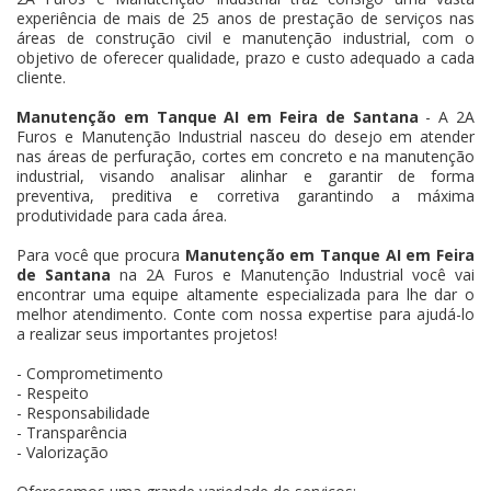
experiência de mais de 25 anos de prestação de serviços nas
áreas de construção civil e manutenção industrial, com o
objetivo de oferecer qualidade, prazo e custo adequado a cada
cliente.
Manutenção em Tanque AI em Feira de Santana
- A 2A
Furos e Manutenção Industrial nasceu do desejo em atender
nas áreas de perfuração, cortes em concreto e na manutenção
industrial, visando analisar alinhar e garantir de forma
preventiva, preditiva e corretiva garantindo a máxima
produtividade para cada área.
Para você que procura
Manutenção em Tanque AI em Feira
de Santana
na 2A Furos e Manutenção Industrial você vai
encontrar uma equipe altamente especializada para lhe dar o
melhor atendimento. Conte com nossa expertise para ajudá-lo
a realizar seus importantes projetos!
- Comprometimento
- Respeito
- Responsabilidade
- Transparência
- Valorização