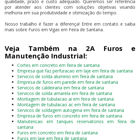
qualidade, prazo e custo adequado. Queremos ser referência
por atender aos clientes com soluções objetivas visando
melhoria em sua produtividade e otimização do tempo.
Nosso trabalho é fazer a diferença! Entre em contato e saiba
mais sobre Furos em Vigas em Feira de Santana.
Veja Também na 2A Furos e
Manutenção Industrial:
Cortes em concreto em feira de santana
Empresa que faz perfuracao em laje em feira de santana
Servicos de solda aluminio em feira de santana
Empresa de furos em parede em feira de santana
Servicos de caldeiraria em feira de santana
Servicos de solda amarela em feira de santana
Montagem de tubulacao ai em feira de santana
Montagem de tubulacao ac em feira de santana
Servicos de soldagem autogena em feira de santana
Empresa de furos em concreto em feira de santana
Manutencao em tanques reservatorios em feira de
santana
Furos em concreto em feira de santana
Furos em laje em feira de santana