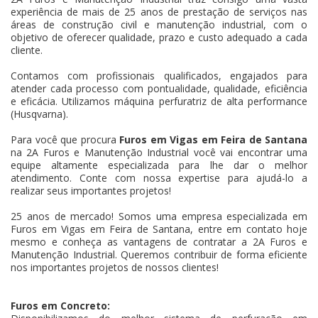
experiência de mais de 25 anos de prestação de serviços nas
áreas de construção civil e manutenção industrial, com o
objetivo de oferecer qualidade, prazo e custo adequado a cada
cliente.
Contamos com profissionais qualificados, engajados para
atender cada processo com pontualidade, qualidade, eficiência
e eficácia. Utilizamos máquina perfuratriz de alta performance
(Husqvarna).
Para você que procura
Furos em Vigas em Feira de Santana
na 2A Furos e Manutenção Industrial você vai encontrar uma
equipe altamente especializada para lhe dar o melhor
atendimento. Conte com nossa expertise para ajudá-lo a
realizar seus importantes projetos!
25 anos de mercado! Somos uma empresa especializada em
Furos em Vigas em Feira de Santana, entre em contato hoje
mesmo e conheça as vantagens de contratar a 2A Furos e
Manutenção Industrial. Queremos contribuir de forma eficiente
nos importantes projetos de nossos clientes!
Furos em Concreto: