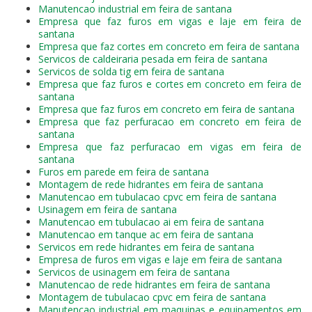
Manutencao industrial em feira de santana
Empresa que faz furos em vigas e laje em feira de
santana
Empresa que faz cortes em concreto em feira de santana
Servicos de caldeiraria pesada em feira de santana
Servicos de solda tig em feira de santana
Empresa que faz furos e cortes em concreto em feira de
santana
Empresa que faz furos em concreto em feira de santana
Empresa que faz perfuracao em concreto em feira de
santana
Empresa que faz perfuracao em vigas em feira de
santana
Furos em parede em feira de santana
Montagem de rede hidrantes em feira de santana
Manutencao em tubulacao cpvc em feira de santana
Usinagem em feira de santana
Manutencao em tubulacao ai em feira de santana
Manutencao em tanque ac em feira de santana
Servicos em rede hidrantes em feira de santana
Empresa de furos em vigas e laje em feira de santana
Servicos de usinagem em feira de santana
Manutencao de rede hidrantes em feira de santana
Montagem de tubulacao cpvc em feira de santana
Manutencao industrial em maquinas e equipamentos em