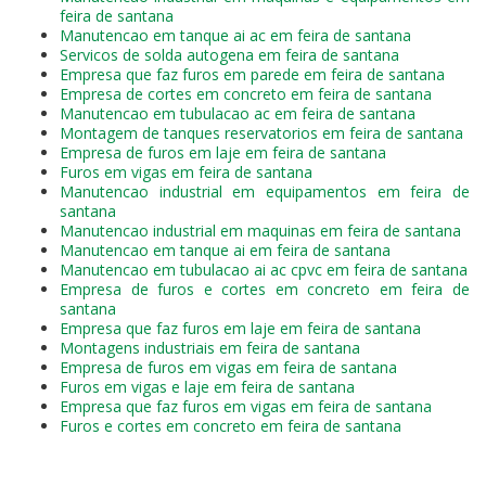
feira de santana
Manutencao em tanque ai ac em feira de santana
Servicos de solda autogena em feira de santana
Empresa que faz furos em parede em feira de santana
Empresa de cortes em concreto em feira de santana
Manutencao em tubulacao ac em feira de santana
Montagem de tanques reservatorios em feira de santana
Empresa de furos em laje em feira de santana
Furos em vigas em feira de santana
Manutencao industrial em equipamentos em feira de
santana
Manutencao industrial em maquinas em feira de santana
Manutencao em tanque ai em feira de santana
Manutencao em tubulacao ai ac cpvc em feira de santana
Empresa de furos e cortes em concreto em feira de
santana
Empresa que faz furos em laje em feira de santana
Montagens industriais em feira de santana
Empresa de furos em vigas em feira de santana
Furos em vigas e laje em feira de santana
Empresa que faz furos em vigas em feira de santana
Furos e cortes em concreto em feira de santana