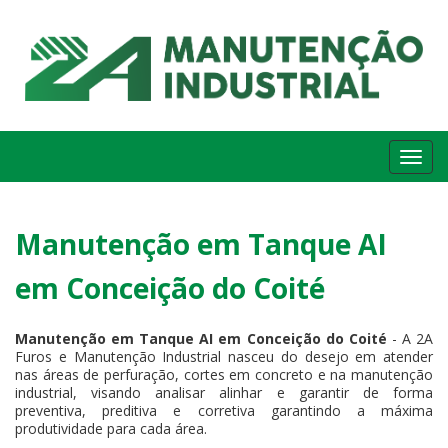
Me
Manutenção em Tanque AI
em Conceição do Coité
Manutenção em Tanque AI em Conceição do Coité
- A 2A
Furos e Manutenção Industrial nasceu do desejo em atender
nas áreas de perfuração, cortes em concreto e na manutenção
industrial, visando analisar alinhar e garantir de forma
preventiva, preditiva e corretiva garantindo a máxima
produtividade para cada área.