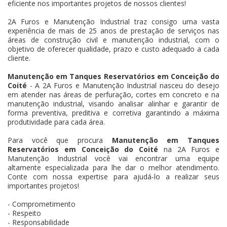
eficiente nos importantes projetos de nossos clientes!
2A Furos e Manutenção Industrial traz consigo uma vasta
experiência de mais de 25 anos de prestação de serviços nas
áreas de construção civil e manutenção industrial, com o
objetivo de oferecer qualidade, prazo e custo adequado a cada
cliente.
Manutenção em Tanques Reservatórios em Conceição do
Coité
- A 2A Furos e Manutenção Industrial nasceu do desejo
em atender nas áreas de perfuração, cortes em concreto e na
manutenção industrial, visando analisar alinhar e garantir de
forma preventiva, preditiva e corretiva garantindo a máxima
produtividade para cada área.
Para você que procura
Manutenção em Tanques
Reservatórios em Conceição do Coité
na 2A Furos e
Manutenção Industrial você vai encontrar uma equipe
altamente especializada para lhe dar o melhor atendimento.
Conte com nossa expertise para ajudá-lo a realizar seus
importantes projetos!
- Comprometimento
- Respeito
- Responsabilidade