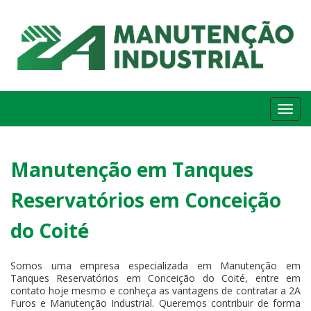
Me
Manutenção em Tanques
Reservatórios em Conceição
do Coité
Somos uma empresa especializada em Manutenção em
Tanques Reservatórios em Conceição do Coité, entre em
contato hoje mesmo e conheça as vantagens de contratar a 2A
Furos e Manutenção Industrial. Queremos contribuir de forma