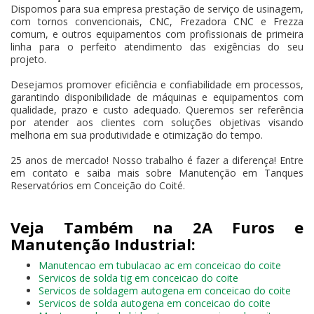
Dispomos para sua empresa prestação de serviço de usinagem,
com tornos convencionais, CNC, Frezadora CNC e Frezza
comum, e outros equipamentos com profissionais de primeira
linha para o perfeito atendimento das exigências do seu
projeto.
Desejamos promover eficiência e confiabilidade em processos,
garantindo disponibilidade de máquinas e equipamentos com
qualidade, prazo e custo adequado. Queremos ser referência
por atender aos clientes com soluções objetivas visando
melhoria em sua produtividade e otimização do tempo.
25 anos de mercado! Nosso trabalho é fazer a diferença! Entre
em contato e saiba mais sobre Manutenção em Tanques
Reservatórios em Conceição do Coité.
Veja Também na 2A Furos e
Manutenção Industrial:
Manutencao em tubulacao ac em conceicao do coite
Servicos de solda tig em conceicao do coite
Servicos de soldagem autogena em conceicao do coite
Servicos de solda autogena em conceicao do coite