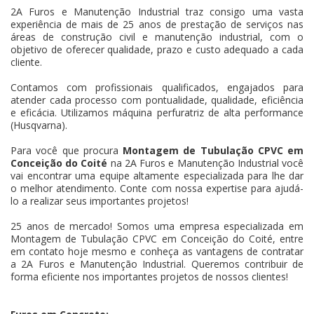
2A Furos e Manutenção Industrial traz consigo uma vasta
experiência de mais de 25 anos de prestação de serviços nas
áreas de construção civil e manutenção industrial, com o
objetivo de oferecer qualidade, prazo e custo adequado a cada
cliente.
Contamos com profissionais qualificados, engajados para
atender cada processo com pontualidade, qualidade, eficiência
e eficácia. Utilizamos máquina perfuratriz de alta performance
(Husqvarna).
Para você que procura
Montagem de Tubulação CPVC em
Conceição do Coité
na 2A Furos e Manutenção Industrial você
vai encontrar uma equipe altamente especializada para lhe dar
o melhor atendimento. Conte com nossa expertise para ajudá-
lo a realizar seus importantes projetos!
25 anos de mercado! Somos uma empresa especializada em
Montagem de Tubulação CPVC em Conceição do Coité, entre
em contato hoje mesmo e conheça as vantagens de contratar
a 2A Furos e Manutenção Industrial. Queremos contribuir de
forma eficiente nos importantes projetos de nossos clientes!