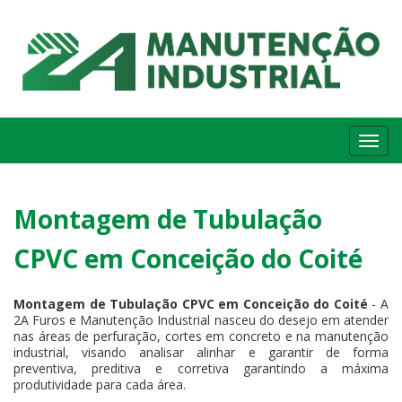
Me
Montagem de Tubulação
CPVC em Conceição do Coité
Montagem de Tubulação CPVC em Conceição do Coité
- A
2A Furos e Manutenção Industrial nasceu do desejo em atender
nas áreas de perfuração, cortes em concreto e na manutenção
industrial, visando analisar alinhar e garantir de forma
preventiva, preditiva e corretiva garantindo a máxima
produtividade para cada área.