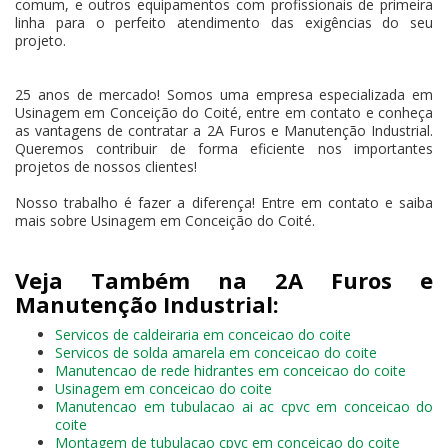
comum, e outros equipamentos com profissionais de primeira
linha para o perfeito atendimento das exigências do seu
projeto.
25 anos de mercado! Somos uma empresa especializada em
Usinagem em Conceição do Coité, entre em contato e conheça
as vantagens de contratar a 2A Furos e Manutenção Industrial.
Queremos contribuir de forma eficiente nos importantes
projetos de nossos clientes!
Nosso trabalho é fazer a diferença! Entre em contato e saiba
mais sobre Usinagem em Conceição do Coité.
Veja Também na 2A Furos e
Manutenção Industrial:
Servicos de caldeiraria em conceicao do coite
Servicos de solda amarela em conceicao do coite
Manutencao de rede hidrantes em conceicao do coite
Usinagem em conceicao do coite
Manutencao em tubulacao ai ac cpvc em conceicao do
coite
Montagem de tubulacao cpvc em conceicao do coite