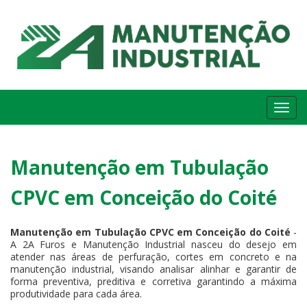
Me
Manutenção em Tubulação
CPVC em Conceição do Coité
Manutenção em Tubulação CPVC em Conceição do Coité
-
A 2A Furos e Manutenção Industrial nasceu do desejo em
atender nas áreas de perfuração, cortes em concreto e na
manutenção industrial, visando analisar alinhar e garantir de
forma preventiva, preditiva e corretiva garantindo a máxima
produtividade para cada área.