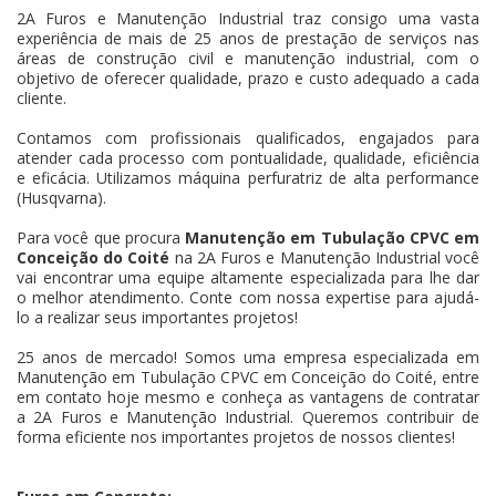
2A Furos e Manutenção Industrial traz consigo uma vasta
experiência de mais de 25 anos de prestação de serviços nas
áreas de construção civil e manutenção industrial, com o
objetivo de oferecer qualidade, prazo e custo adequado a cada
cliente.
Contamos com profissionais qualificados, engajados para
atender cada processo com pontualidade, qualidade, eficiência
e eficácia. Utilizamos máquina perfuratriz de alta performance
(Husqvarna).
Para você que procura
Manutenção em Tubulação CPVC em
Conceição do Coité
na 2A Furos e Manutenção Industrial você
vai encontrar uma equipe altamente especializada para lhe dar
o melhor atendimento. Conte com nossa expertise para ajudá-
lo a realizar seus importantes projetos!
25 anos de mercado! Somos uma empresa especializada em
Manutenção em Tubulação CPVC em Conceição do Coité, entre
em contato hoje mesmo e conheça as vantagens de contratar
a 2A Furos e Manutenção Industrial. Queremos contribuir de
forma eficiente nos importantes projetos de nossos clientes!