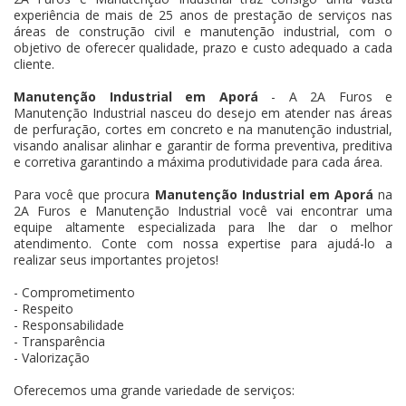
experiência de mais de 25 anos de prestação de serviços nas
áreas de construção civil e manutenção industrial, com o
objetivo de oferecer qualidade, prazo e custo adequado a cada
cliente.
Manutenção Industrial em Aporá
- A 2A Furos e
Manutenção Industrial nasceu do desejo em atender nas áreas
de perfuração, cortes em concreto e na manutenção industrial,
visando analisar alinhar e garantir de forma preventiva, preditiva
e corretiva garantindo a máxima produtividade para cada área.
Para você que procura
Manutenção Industrial em Aporá
na
2A Furos e Manutenção Industrial você vai encontrar uma
equipe altamente especializada para lhe dar o melhor
atendimento. Conte com nossa expertise para ajudá-lo a
realizar seus importantes projetos!
- Comprometimento
- Respeito
- Responsabilidade
- Transparência
- Valorização
Oferecemos uma grande variedade de serviços: