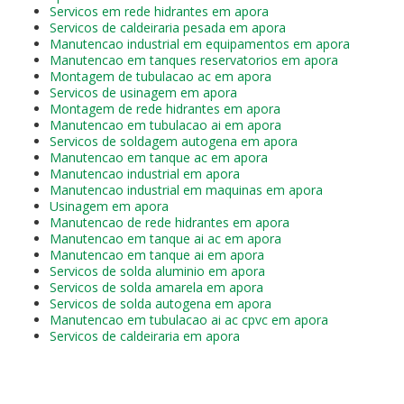
Servicos em rede hidrantes em apora
Servicos de caldeiraria pesada em apora
Manutencao industrial em equipamentos em apora
Manutencao em tanques reservatorios em apora
Montagem de tubulacao ac em apora
Servicos de usinagem em apora
Montagem de rede hidrantes em apora
Manutencao em tubulacao ai em apora
Servicos de soldagem autogena em apora
Manutencao em tanque ac em apora
Manutencao industrial em apora
Manutencao industrial em maquinas em apora
Usinagem em apora
Manutencao de rede hidrantes em apora
Manutencao em tanque ai ac em apora
Manutencao em tanque ai em apora
Servicos de solda aluminio em apora
Servicos de solda amarela em apora
Servicos de solda autogena em apora
Manutencao em tubulacao ai ac cpvc em apora
Servicos de caldeiraria em apora