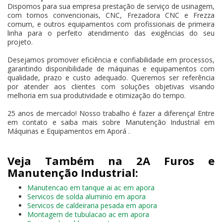
Dispomos para sua empresa prestação de serviço de usinagem,
com tornos convencionais, CNC, Frezadora CNC e Frezza
comum, e outros equipamentos com profissionais de primeira
linha para o perfeito atendimento das exigências do seu
projeto.
Desejamos promover eficiência e confiabilidade em processos,
garantindo disponibilidade de máquinas e equipamentos com
qualidade, prazo e custo adequado. Queremos ser referência
por atender aos clientes com soluções objetivas visando
melhoria em sua produtividade e otimização do tempo.
25 anos de mercado! Nosso trabalho é fazer a diferença! Entre
em contato e saiba mais sobre Manutenção Industrial em
Máquinas e Equipamentos em Aporá .
Veja Também na 2A Furos e
Manutenção Industrial:
Manutencao em tanque ai ac em apora
Servicos de solda aluminio em apora
Servicos de caldeiraria pesada em apora
Montagem de tubulacao ac em apora