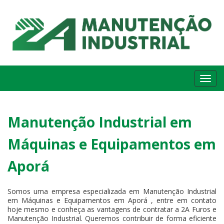
Me
Manutenção Industrial em
Máquinas e Equipamentos em
Aporá
Somos uma empresa especializada em Manutenção Industrial
em Máquinas e Equipamentos em Aporá , entre em contato
hoje mesmo e conheça as vantagens de contratar a 2A Furos e
Manutenção Industrial. Queremos contribuir de forma eficiente