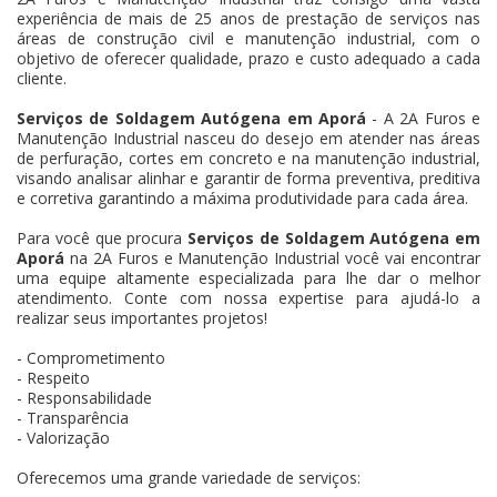
experiência de mais de 25 anos de prestação de serviços nas
áreas de construção civil e manutenção industrial, com o
objetivo de oferecer qualidade, prazo e custo adequado a cada
cliente.
Serviços de Soldagem Autógena em Aporá
- A 2A Furos e
Manutenção Industrial nasceu do desejo em atender nas áreas
de perfuração, cortes em concreto e na manutenção industrial,
visando analisar alinhar e garantir de forma preventiva, preditiva
e corretiva garantindo a máxima produtividade para cada área.
Para você que procura
Serviços de Soldagem Autógena em
Aporá
na 2A Furos e Manutenção Industrial você vai encontrar
uma equipe altamente especializada para lhe dar o melhor
atendimento. Conte com nossa expertise para ajudá-lo a
realizar seus importantes projetos!
- Comprometimento
- Respeito
- Responsabilidade
- Transparência
- Valorização
Oferecemos uma grande variedade de serviços: