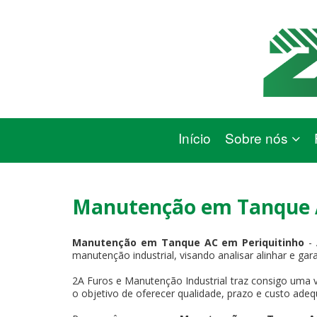
Início
Sobre nós
Manutenção em Tanque A
Manutenção em Tanque AC em Periquitinho
- 
manutenção industrial, visando analisar alinhar e gar
2A Furos e Manutenção Industrial traz consigo uma v
o objetivo de oferecer qualidade, prazo e custo adeq