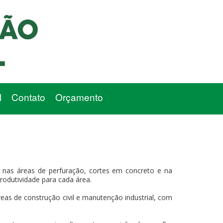
l
Contato
Orçamento
 nas áreas de perfuração, cortes em concreto e na
produtividade para cada área.
eas de construção civil e manutenção industrial, com