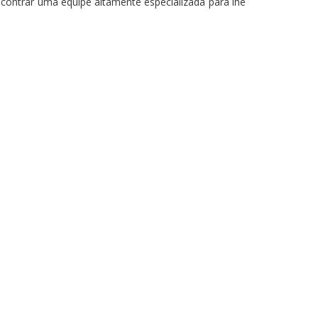
contrar uma equipe altamente especializada para lhe