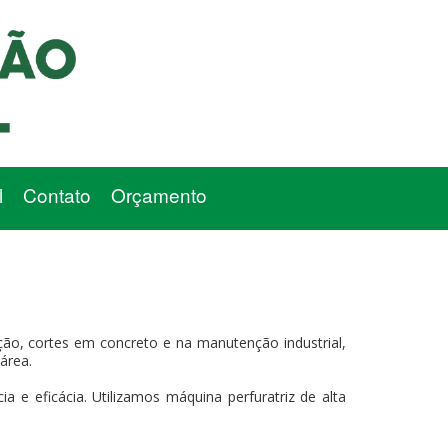
l
Contato
Orçamento
ão, cortes em concreto e na manutenção industrial,
área.
 e eficácia. Utilizamos máquina perfuratriz de alta