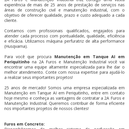
experiência de mais de 25 anos de prestação de serviços nas
áreas de construção civil e manutenção industrial, com o
objetivo de oferecer qualidade, prazo e custo adequado a cada
cliente.
Contamos com profissionais qualificados, engajados para
atender cada processo com pontualidade, qualidade, eficiência
e eficácia. Utilizamos máquina perfuratriz de alta performance
(Husqvarna).
Para você que procura
Manutenção em Tanque AI em
Periquitinho
na 2A Furos e Manutenção Industrial você vai
encontrar uma equipe altamente especializada para lhe dar o
melhor atendimento. Conte com nossa expertise para ajudá-lo
a realizar seus importantes projetos!
25 anos de mercado! Somos uma empresa especializada em
Manutenção em Tanque AI em Periquitinho, entre em contato
hoje mesmo e conheça as vantagens de contratar a 2A Furos e
Manutenção Industrial. Queremos contribuir de forma eficiente
nos importantes projetos de nossos clientes!
Furos em Concreto: