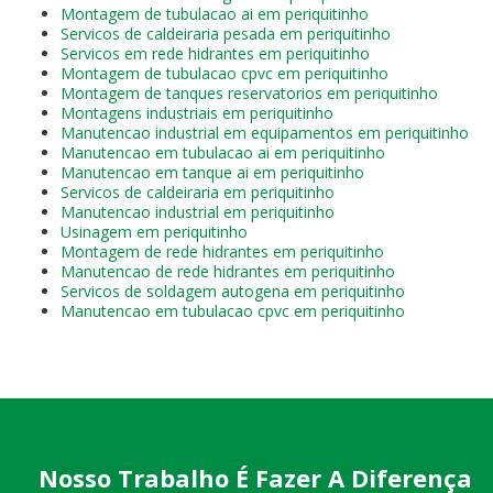
Montagem de tubulacao ai em periquitinho
Servicos de caldeiraria pesada em periquitinho
Servicos em rede hidrantes em periquitinho
Montagem de tubulacao cpvc em periquitinho
Montagem de tanques reservatorios em periquitinho
Montagens industriais em periquitinho
Manutencao industrial em equipamentos em periquitinho
Manutencao em tubulacao ai em periquitinho
Manutencao em tanque ai em periquitinho
Servicos de caldeiraria em periquitinho
Manutencao industrial em periquitinho
Usinagem em periquitinho
Montagem de rede hidrantes em periquitinho
Manutencao de rede hidrantes em periquitinho
Servicos de soldagem autogena em periquitinho
Manutencao em tubulacao cpvc em periquitinho
Nosso Trabalho É Fazer A Diferença