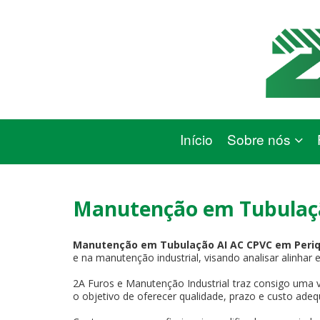
Início
Sobre nós
Manutenção em Tubulaçã
Manutenção em Tubulação AI AC CPVC em Periq
e na manutenção industrial, visando analisar alinhar 
2A Furos e Manutenção Industrial traz consigo uma v
o objetivo de oferecer qualidade, prazo e custo adeq