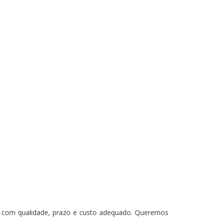
os com qualidade, prazo e custo adequado. Queremos