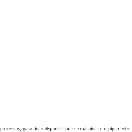
 processos, garantindo disponibilidade de máquinas e equipament