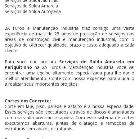
Serviços de Solda Alumínio
Serviços de Solda Amarela
Serviços de Solda Autógena
2A Furos e Manutenção Industrial traz consigo uma vasta
experiência de mais de 25 anos de prestação de serviços nas
áreas de construção civil e manutenção industrial, com o
objetivo de oferecer qualidade, prazo e custo adequado a cada
cliente.
Para você que procura
Serviços de Solda Amarela em
Periquitinho
na 2A Furos e Manutenção Industrial você vai
encontrar uma equipe altamente especializada para lhe dar o
melhor atendimento. Conte com nossa expertise para ajudá-lo
a realizar seus importantes projetos!
Cortes em Concreto:
Corte em laje, piso, parede e asfalto é a nossa especialidade.
Esses serviços são executados através de discos diamantados
com mais alta precisão e rapidez. Com esse sistema de cortes
executamos aberturas, juntas de dilatação e remoções de
estruturas sem abalos estruturais.