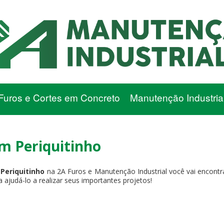
Furos e Cortes em Concreto
Manutenção Industria
m Periquitinho
Periquitinho
na 2A Furos e Manutenção Industrial você vai encontr
ajudá-lo a realizar seus importantes projetos!