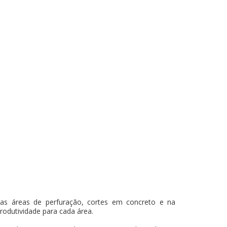
as áreas de perfuração, cortes em concreto e na
produtividade para cada área.