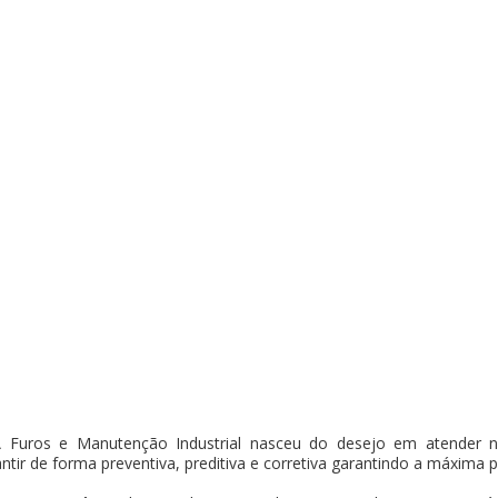
Furos e Manutenção Industrial nasceu do desejo em atender n
antir de forma preventiva, preditiva e corretiva garantindo a máxima 