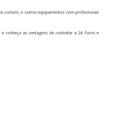
za comum, e outros equipamentos com profissionais
 e conheça as vantagens de contratar a 2A Furos e