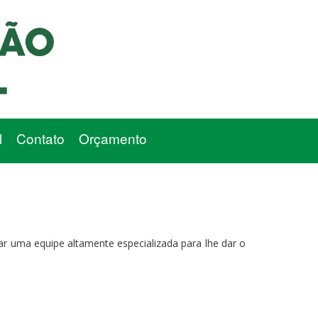
l
Contato
Orçamento
ar uma equipe altamente especializada para lhe dar o