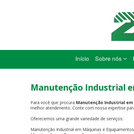
Início
Sobre nós
Manutenção Industrial e
Para você que procura
Manutenção Industrial em 
melhor atendimento. Conte com nossa expertise para 
Oferecemos uma grande variedade de serviços:
Manutenção Industrial em Máquinas e Equipamentos