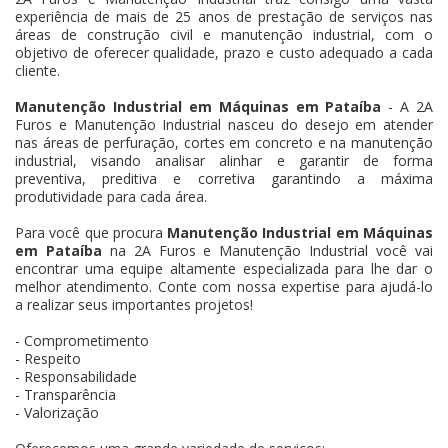
experiência de mais de 25 anos de prestação de serviços nas
áreas de construção civil e manutenção industrial, com o
objetivo de oferecer qualidade, prazo e custo adequado a cada
cliente.
Manutenção Industrial em Máquinas em Pataíba
- A 2A
Furos e Manutenção Industrial nasceu do desejo em atender
nas áreas de perfuração, cortes em concreto e na manutenção
industrial, visando analisar alinhar e garantir de forma
preventiva, preditiva e corretiva garantindo a máxima
produtividade para cada área.
Para você que procura
Manutenção Industrial em Máquinas
em Pataíba
na 2A Furos e Manutenção Industrial você vai
encontrar uma equipe altamente especializada para lhe dar o
melhor atendimento. Conte com nossa expertise para ajudá-lo
a realizar seus importantes projetos!
- Comprometimento
- Respeito
- Responsabilidade
- Transparência
- Valorização