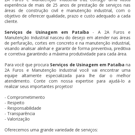
experiência de mais de 25 anos de prestação de serviços nas
áreas de construção civil e manutenção industrial, com o
objetivo de oferecer qualidade, prazo e custo adequado a cada
cliente.
Serviços de Usinagem em Pataíba
- A 2A Furos e
Manutenção Industrial nasceu do desejo em atender nas áreas
de perfuração, cortes em concreto e na manutenção industrial,
visando analisar alinhar e garantir de forma preventiva, preditiva
e corretiva garantindo a máxima produtividade para cada área.
Para você que procura
Serviços de Usinagem em Pataíba
na
2A Furos e Manutenção Industrial você vai encontrar uma
equipe altamente especializada para lhe dar o melhor
atendimento. Conte com nossa expertise para ajudá-lo a
realizar seus importantes projetos!
- Comprometimento
- Respeito
- Responsabilidade
- Transparência
- Valorização
Oferecemos uma grande variedade de serviços: