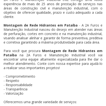
experiência de mais de 25 anos de prestação de serviços nas
áreas de construção civil e manutenção industrial, com o
objetivo de oferecer qualidade, prazo e custo adequado a cada
cliente.
Montagem de Rede Hidrantes em Pataíba
- A 2A Furos e
Manutenção Industrial nasceu do desejo em atender nas áreas
de perfuração, cortes em concreto e na manutenção industrial,
visando analisar alinhar e garantir de forma preventiva, preditiva
e corretiva garantindo a máxima produtividade para cada área.
Para você que procura
Montagem de Rede Hidrantes em
Pataíba
na 2A Furos e Manutenção Industrial você vai
encontrar uma equipe altamente especializada para lhe dar o
melhor atendimento. Conte com nossa expertise para ajudá-lo
a realizar seus importantes projetos!
- Comprometimento
- Respeito
- Responsabilidade
- Transparência
- Valorização
Oferecemos uma grande variedade de serviços: