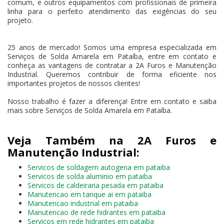
comum, e outros equipamentos com profissionais de primeira
linha para o perfeito atendimento das exigências do seu
projeto.
25 anos de mercado! Somos uma empresa especializada em
Serviços de Solda Amarela em Pataíba, entre em contato e
conheça as vantagens de contratar a 2A Furos e Manutenção
Industrial. Queremos contribuir de forma eficiente nos
importantes projetos de nossos clientes!
Nosso trabalho é fazer a diferença! Entre em contato e saiba
mais sobre Serviços de Solda Amarela em Pataíba.
Veja Também na 2A Furos e
Manutenção Industrial:
Servicos de soldagem autogena em pataiba
Servicos de solda aluminio em pataiba
Servicos de caldeiraria pesada em pataiba
Manutencao em tanque ai em pataiba
Manutencao industrial em pataiba
Manutencao de rede hidrantes em pataiba
Servicos em rede hidrantes em pataiba