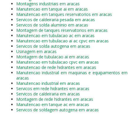
Montagens industriais em aracas
Manutencao em tanque ai em aracas
Manutencao em tanques reservatorios em aracas
Servicos de caldeiraria pesada em aracas
Servicos de solda aluminio em aracas
Montagem de tanques reservatorios em aracas
Manutencao em tubulacao ac em aracas
Manutencao em tubulacao ai ac cpvc em aracas
Servicos de solda autogena em aracas
Usinagem em aracas
Montagem de tubulacao ai em aracas
Manutencao em tubulacao cpvc em aracas
Manutencao de rede hidrantes em aracas
Manutencao industrial em maquinas e equipamentos em
aracas
Manutencao industrial em aracas
Servicos em rede hidrantes em aracas
Servicos de caldeiraria em aracas
Montagem de rede hidrantes em aracas
Manutencao em tanque ac em aracas
Servicos de soldagem autogena em aracas