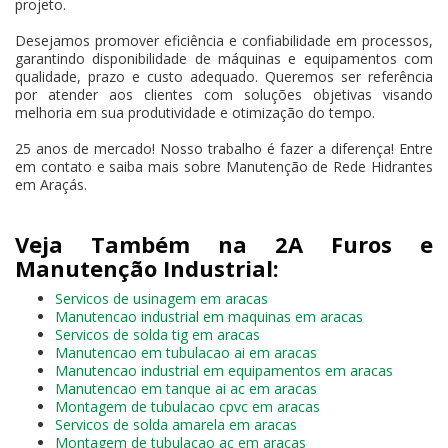
projeto.
Desejamos promover eficiência e confiabilidade em processos,
garantindo disponibilidade de máquinas e equipamentos com
qualidade, prazo e custo adequado. Queremos ser referência
por atender aos clientes com soluções objetivas visando
melhoria em sua produtividade e otimização do tempo.
25 anos de mercado! Nosso trabalho é fazer a diferença! Entre
em contato e saiba mais sobre Manutenção de Rede Hidrantes
em Araçás.
Veja Também na 2A Furos e
Manutenção Industrial:
Servicos de usinagem em aracas
Manutencao industrial em maquinas em aracas
Servicos de solda tig em aracas
Manutencao em tubulacao ai em aracas
Manutencao industrial em equipamentos em aracas
Manutencao em tanque ai ac em aracas
Montagem de tubulacao cpvc em aracas
Servicos de solda amarela em aracas
Montagem de tubulacao ac em aracas