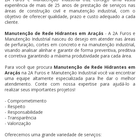
experiência de mais de 25 anos de prestação de serviços nas
áreas de construção civil e manutenção industrial, com o
objetivo de oferecer qualidade, prazo e custo adequado a cada
cliente.
Manutenção de Rede Hidrantes em Araçás
- A 2A Furos e
Manutenção Industrial nasceu do desejo em atender nas áreas
de perfuração, cortes em concreto e na manutenção industrial,
visando analisar alinhar e garantir de forma preventiva, preditiva
e corretiva garantindo a máxima produtividade para cada área.
Para você que procura
Manutenção de Rede Hidrantes em
Araçás
na 2A Furos e Manutenção Industrial você vai encontrar
uma equipe altamente especializada para lhe dar o melhor
atendimento. Conte com nossa expertise para ajudá-lo a
realizar seus importantes projetos!
- Comprometimento
- Respeito
- Responsabilidade
- Transparência
- Valorização
Oferecemos uma grande variedade de serviços: