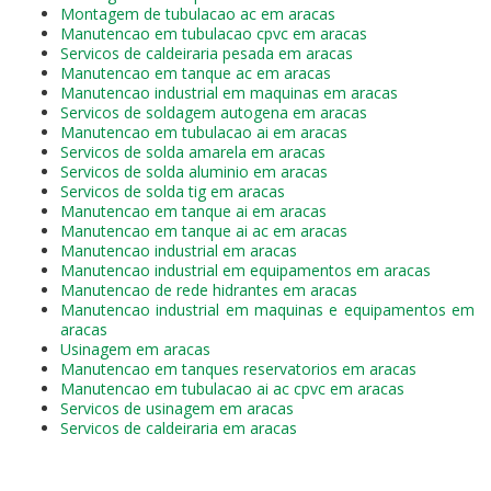
Montagem de tubulacao ac em aracas
Manutencao em tubulacao cpvc em aracas
Servicos de caldeiraria pesada em aracas
Manutencao em tanque ac em aracas
Manutencao industrial em maquinas em aracas
Servicos de soldagem autogena em aracas
Manutencao em tubulacao ai em aracas
Servicos de solda amarela em aracas
Servicos de solda aluminio em aracas
Servicos de solda tig em aracas
Manutencao em tanque ai em aracas
Manutencao em tanque ai ac em aracas
Manutencao industrial em aracas
Manutencao industrial em equipamentos em aracas
Manutencao de rede hidrantes em aracas
Manutencao industrial em maquinas e equipamentos em
aracas
Usinagem em aracas
Manutencao em tanques reservatorios em aracas
Manutencao em tubulacao ai ac cpvc em aracas
Servicos de usinagem em aracas
Servicos de caldeiraria em aracas