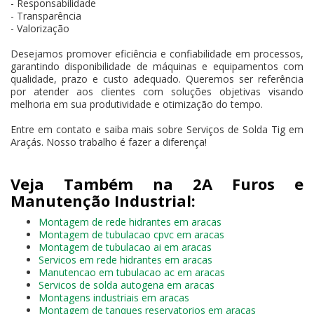
- Responsabilidade
- Transparência
- Valorização
Desejamos promover eficiência e confiabilidade em processos,
garantindo disponibilidade de máquinas e equipamentos com
qualidade, prazo e custo adequado. Queremos ser referência
por atender aos clientes com soluções objetivas visando
melhoria em sua produtividade e otimização do tempo.
Entre em contato e saiba mais sobre Serviços de Solda Tig em
Araçás. Nosso trabalho é fazer a diferença!
Veja Também na 2A Furos e
Manutenção Industrial:
Montagem de rede hidrantes em aracas
Montagem de tubulacao cpvc em aracas
Montagem de tubulacao ai em aracas
Servicos em rede hidrantes em aracas
Manutencao em tubulacao ac em aracas
Servicos de solda autogena em aracas
Montagens industriais em aracas
Montagem de tanques reservatorios em aracas