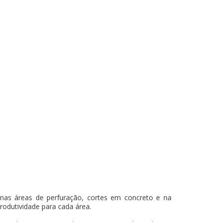
nas áreas de perfuração, cortes em concreto e na
produtividade para cada área.