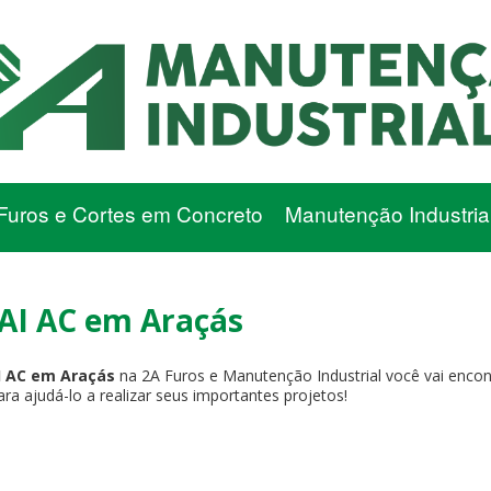
Furos e Cortes em Concreto
Manutenção Industria
AI AC em Araçás
 AC em Araçás
na 2A Furos e Manutenção Industrial você vai encon
a ajudá-lo a realizar seus importantes projetos!