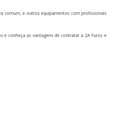
za comum, e outros equipamentos com profissionais
e conheça as vantagens de contratar a 2A Furos e