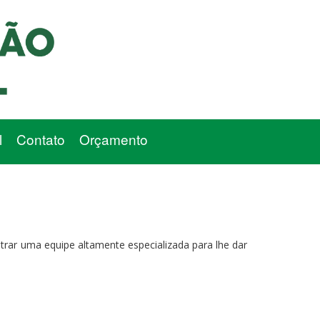
l
Contato
Orçamento
trar uma equipe altamente especializada para lhe dar