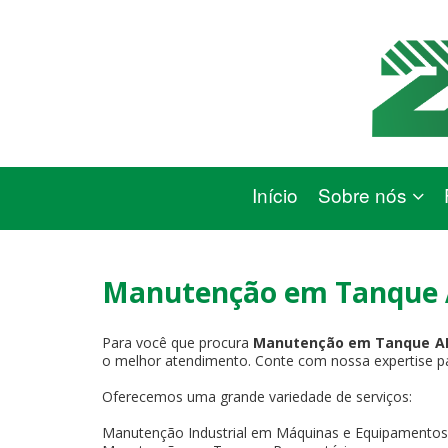
Início
Sobre nós
Manutenção em Tanque 
Para você que procura
Manutenção em Tanque AI
o melhor atendimento. Conte com nossa expertise par
Oferecemos uma grande variedade de serviços:
Manutenção Industrial em Máquinas e Equipamentos