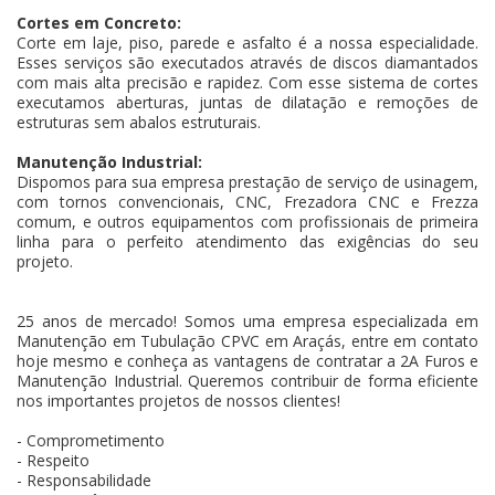
Cortes em Concreto:
Corte em laje, piso, parede e asfalto é a nossa especialidade.
Esses serviços são executados através de discos diamantados
com mais alta precisão e rapidez. Com esse sistema de cortes
executamos aberturas, juntas de dilatação e remoções de
estruturas sem abalos estruturais.
Manutenção Industrial:
Dispomos para sua empresa prestação de serviço de usinagem,
com tornos convencionais, CNC, Frezadora CNC e Frezza
comum, e outros equipamentos com profissionais de primeira
linha para o perfeito atendimento das exigências do seu
projeto.
25 anos de mercado! Somos uma empresa especializada em
Manutenção em Tubulação CPVC em Araçás, entre em contato
hoje mesmo e conheça as vantagens de contratar a 2A Furos e
Manutenção Industrial. Queremos contribuir de forma eficiente
nos importantes projetos de nossos clientes!
- Comprometimento
- Respeito
- Responsabilidade